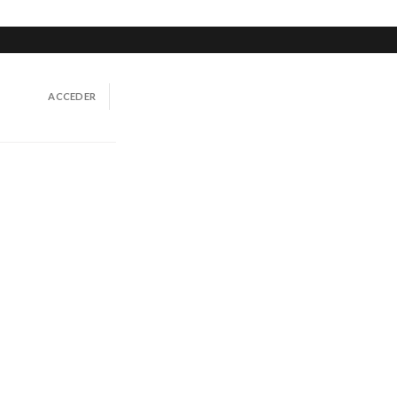
ACCEDER