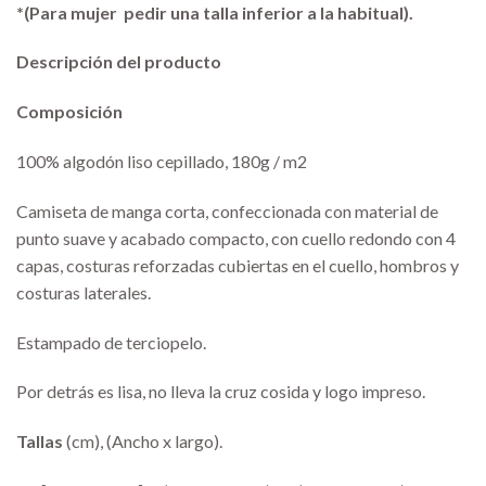
*(Para mujer
pedir una talla inferior a la habitual).
Descripción del producto
Composición
100% algodón liso cepillado, 180g / m2
Camiseta de manga corta, confeccionada con material de
punto suave y acabado compacto, con cuello redondo con 4
capas, costuras reforzadas cubiertas en el cuello, hombros y
costuras laterales.
Estampado de terciopelo.
Por detrás es lisa, no lleva la cruz cosida y logo impreso.
Tallas
(cm), (Ancho x largo).