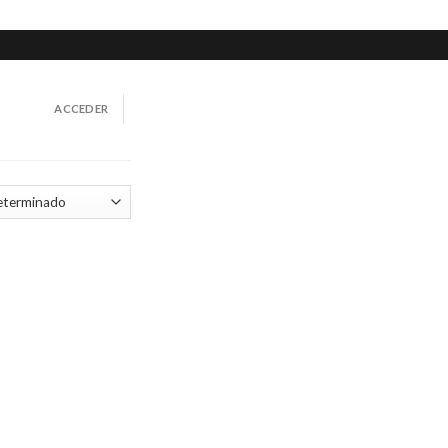
ACCEDER