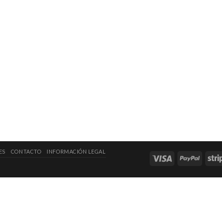
ES
CONTACTO
INFORMACIÓN LEGAL